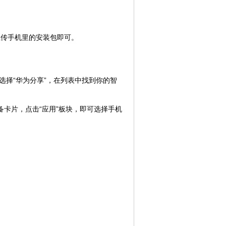
。
接上传手机里的安装包即可。
，选择“华为分享”，在列表中找到你的智
备卡片，点击“应用”板块，即可选择手机
。