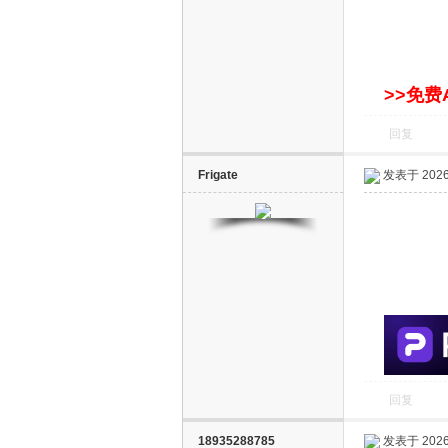
>>免费
回复
Frigate
发表于 2026-
回复
18935288785
发表于 2026-