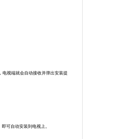
送，电视端就会自动接收并弹出安装提
送，即可自动安装到电视上。