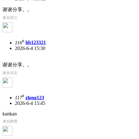
谢谢分享。。
来自浙江
#
116
hb123321
2026-6-4 15:30
谢谢分享。。
来自河北
#
117
zlong123
2026-6-4 15:45
kankan
来自陕西