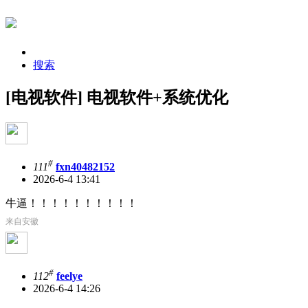
搜索
[电视软件] 电视软件+系统优化
#
111
fxn40482152
2026-6-4 13:41
牛逼！！！！！！！！！！
来自安徽
#
112
feelye
2026-6-4 14:26