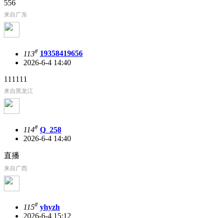
556
来自广东
#
113
19358419656
2026-6-4 14:40
111111
来自黑龙江
#
114
Q_258
2026-6-4 14:40
直播
来自广西
#
115
yhyzh
2026-6-4 15:12