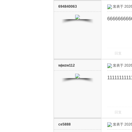
694840063
发表于 2026-
666666666
回复
wjwzw112
发表于 2026-
1111111111
回复
ce5888
发表于 2026-