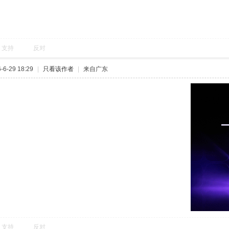
支持
反对
6-29 18:29
|
只看该作者
|
来自广东
支持
反对