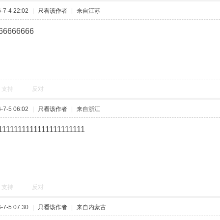
7-4 22:02
|
只看该作者
|
来自江苏
66666666
支持
反对
7-5 06:02
|
只看该作者
|
来自浙江
1111111111111111111111
支持
反对
7-5 07:30
|
只看该作者
|
来自内蒙古