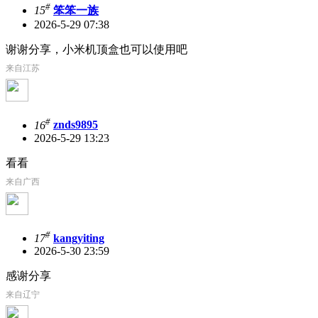
#
15
笨笨一族
2026-5-29 07:38
谢谢分享，小米机顶盒也可以使用吧
来自江苏
#
16
znds9895
2026-5-29 13:23
看看
来自广西
#
17
kangyiting
2026-5-30 23:59
感谢分享
来自辽宁