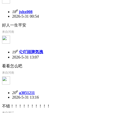
#
18
jxhx008
2026-5-31 00:54
好人一生平安
来自河南
#
19
尐吖頭脾気拽
2026-5-31 13:07
看看怎么吧
来自河南
#
20
a3051211
2026-5-31 13:16
不错！！！！！！！！！！
来自浙江