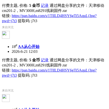
付费主题, 价格:
5 金币
记录
通过网盘分享的文件：天津移动
cm201-2，MV300H,m8291线刷固件.rar
链接:
https://pan.baidu.com/s/1TlILD4HSY6gTi5AquLj3ng?
pwd=j7t3
提取码: j7t3
来自河北
#
18
AA从心开始
2026-6-21 12:03
付费主题, 价格:
5 金币
记录
通过网盘分享的文件：天津移动
cm201-2，MV300H,m8291线刷固件.rar
链接:
https://pan.baidu.com/s/1TlILD4HSY6gTi5AquLj3ng?
pwd=j7t3
提取码: j7t3
来自河北
#