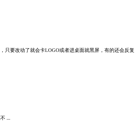
，只要改动了就会卡LOGO或者进桌面就黑屏，有的还会反复
...