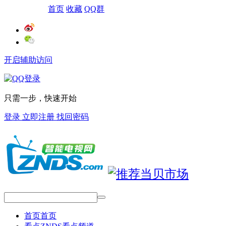
网站导航
首页
收藏
QQ群
开启辅助访问
只需一步，快速开始
登录
立即注册
找回密码
首页
首页