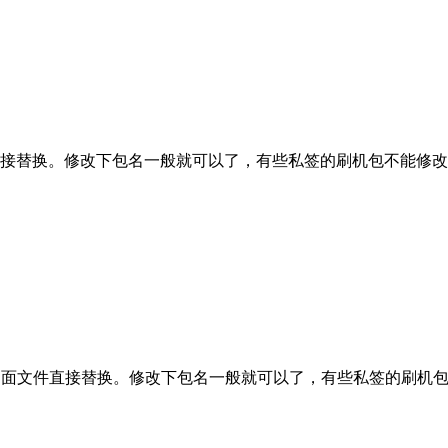
件直接替换。修改下包名一般就可以了，有些私签的刷机包不能修改
桌面文件直接替换。修改下包名一般就可以了，有些私签的刷机包不 