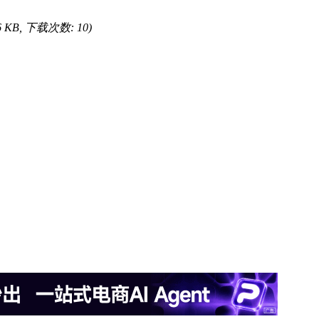
36 KB, 下载次数: 10)