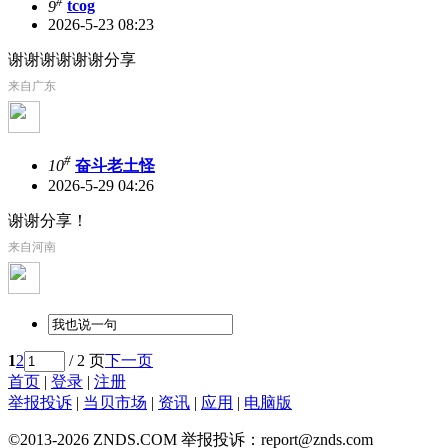
#
9
tcog
2026-5-23 08:23
谢谢谢谢谢谢分享
来自广东
#
10
奋斗老土怪
2026-5-29 04:26
谢谢分享！
来自河南
1
2
/ 2 页
下一页
首页
|
登录
|
注册
举报投诉
|
当贝市场
|
资讯
|
应用
|
电脑版
©2013-2026 ZNDS.COM 举报投诉：report@znds.com