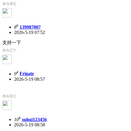
来自湖北
#
8
139987007
2026-5-19 07:52
支持一下
来自辽宁
#
9
Frigate
2026-5-19 08:57
来自浙江
#
10
suhui123456
2026-5-19 08:58