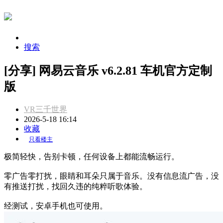
搜索
[分享] 网易云音乐 v6.2.81 车机官方定制
版
VR三千世界
2026-5-18 16:14
收藏
只看楼主
极简轻快，告别卡顿，任何设备上都能流畅运行。
零广告零打扰，眼睛和耳朵只属于音乐。没有信息流广告，没
有推送打扰，找回久违的纯粹听歌体验。
经测试，安卓手机也可使用。