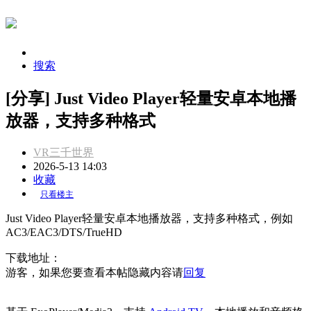
搜索
[分享] Just Video Player轻量安卓本地播
放器，支持多种格式
VR三千世界
2026-5-13 14:03
收藏
只看楼主
Just Video Player轻量安卓本地播放器，支持多种格式，例如
AC3/EAC3/DTS/TrueHD
下载地址：
游客，如果您要查看本帖隐藏内容请
回复