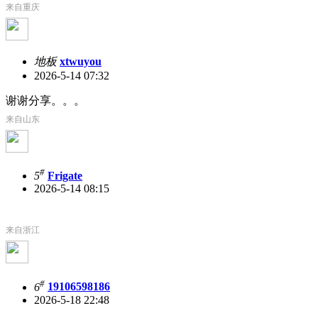
来自重庆
地板
xtwuyou
2026-5-14 07:32
谢谢分享。。。
来自山东
#
5
Frigate
2026-5-14 08:15
来自浙江
#
6
19106598186
2026-5-18 22:48