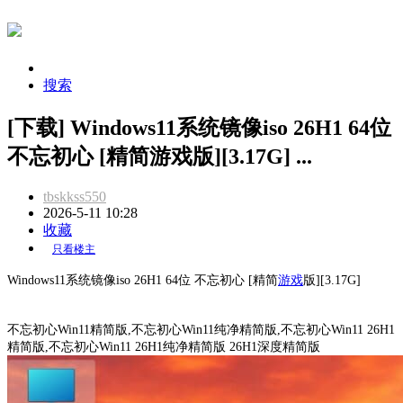
搜索
[下载] Windows11系统镜像iso 26H1 64位
不忘初心 [精简游戏版][3.17G] ...
tbskkss550
2026-5-11 10:28
收藏
只看楼主
Windows11系统镜像iso 26H1 64位 不忘初心 [精简
游戏
版][3.17G]
不忘初心Win11精简版,不忘初心Win11纯净精简版,不忘初心Win11 26H1
精简版,不忘初心Win11 26H1纯净精简版 26H1深度精简版