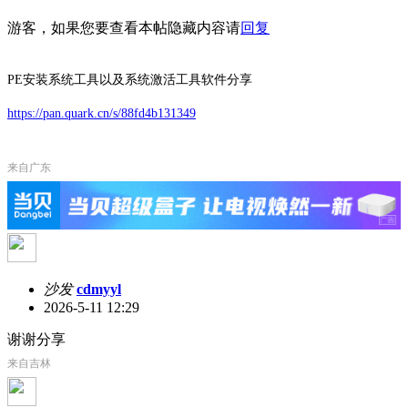
游客，如果您要查看本帖隐藏内容请
回复
PE安装系统工具以及系统激活工具软件分享
https://pan.quark.cn/s/88fd4b131349
来自广东
沙发
cdmyyl
2026-5-11 12:29
谢谢分享
来自吉林