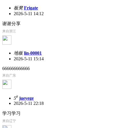
板凳
Frigate
2026-5-11 14:12
谢谢分享
来自浙江
地板
lin-00001
2026-5-11 15:14
666666666666
来自广东
#
5
jueyege
2026-5-11 22:18
学习学习
来自辽宁