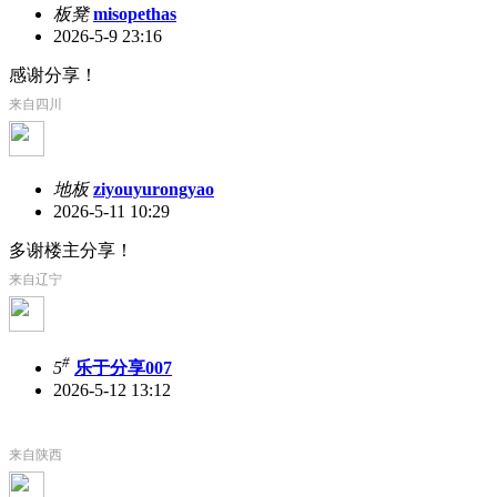
板凳
misopethas
2026-5-9 23:16
感谢分享！
来自四川
地板
ziyouyurongyao
2026-5-11 10:29
多谢楼主分享！
来自辽宁
#
5
乐于分享007
2026-5-12 13:12
来自陕西