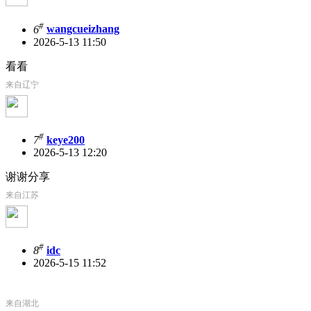
#
6
wangcueizhang
2026-5-13 11:50
看看
来自辽宁
#
7
keye200
2026-5-13 12:20
谢谢分享
来自江苏
#
8
idc
2026-5-15 11:52
来自湖北