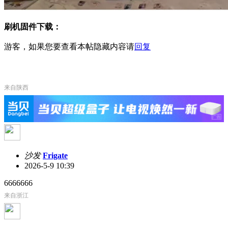
刷机固件下载：
游客，如果您要查看本帖隐藏内容请
回复
来自陕西
沙发
Frigate
2026-5-9 10:39
6666666
来自浙江