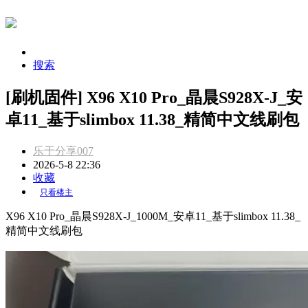
搜索
[刷机固件] X96 X10 Pro_晶晨S928X-J_安
卓11_基于slimbox 11.38_精简中文线刷包
乐于分享007
2026-5-8 22:36
收藏
只看楼主
X96 X10 Pro_晶晨S928X-J_1000M_安卓11_基于slimbox 11.38_
精简中文线刷包