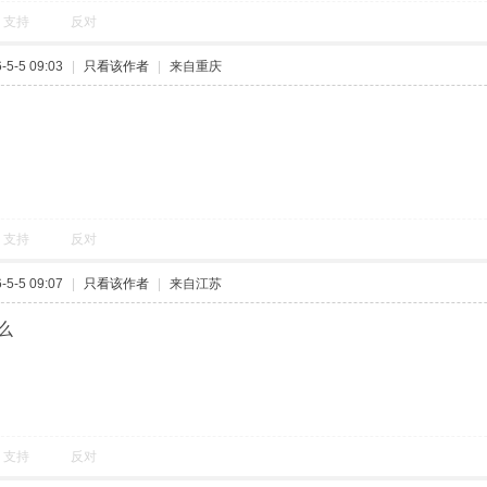
支持
反对
5-5 09:03
|
只看该作者
|
来自重庆
支持
反对
5-5 09:07
|
只看该作者
|
来自江苏
么
支持
反对