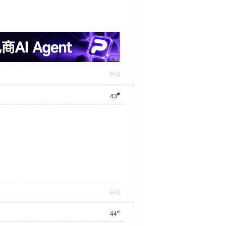
举报
#
43
举报
#
44