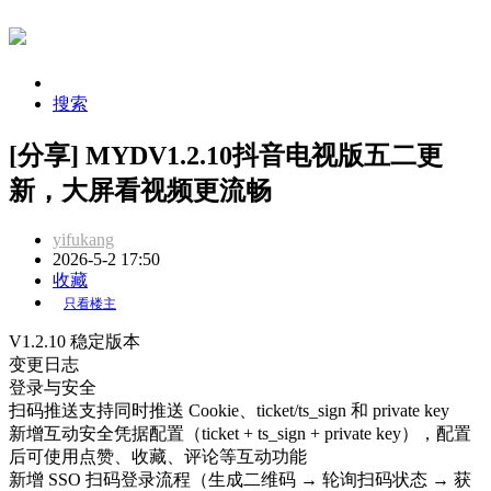
搜索
[分享] MYDV1.2.10抖音电视版五二更
新，大屏看视频更流畅
yifukang
2026-5-2 17:50
收藏
只看楼主
V1.2.10
稳定版本
变更日志
登录与安全
扫码推送支持同时推送 Cookie、ticket/ts_sign 和 private key
新增互动安全凭据配置（ticket + ts_sign + private key），配置
后可使用点赞、收藏、评论等互动功能
新增 SSO 扫码登录流程（生成二维码 → 轮询扫码状态 → 获