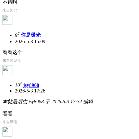
不错啊
来自河北
#
9
你是暖光
2026-5-3 15:09
看看这个
来自黑龙江
#
10
jsy8968
2026-5-3 17:26
本帖最后由 jsy8968 于 2026-5-3 17:34 编辑
看看
来自湖南