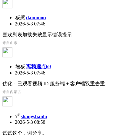
板凳
daimmon
2026-5-3 07:46
喜欢列表加载失败显示错误提示
来自山东
地板
离我远点69
2026-5-3 07:46
优化：已观看视频 ID 服务端 + 客户端双重去重
来自内蒙古
#
5
shangshanlu
2026-5-3 08:58
试试这个，谢分享。