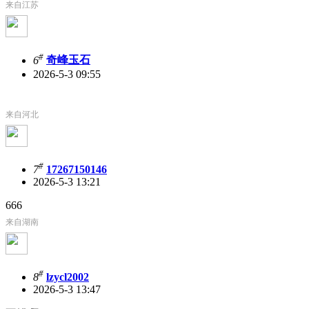
来自江苏
#
6
奇峰玉石
2026-5-3 09:55
来自河北
#
7
17267150146
2026-5-3 13:21
666
来自湖南
#
8
lzycl2002
2026-5-3 13:47