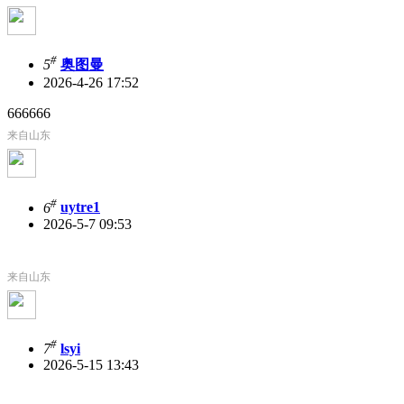
#
5
奥图曼
2026-4-26 17:52
666666
来自山东
#
6
uytre1
2026-5-7 09:53
来自山东
#
7
lsyi
2026-5-15 13:43