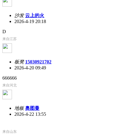
沙发
云上的火
2026-4-19 20:18
D
来自江苏
板凳
15030921702
2026-4-20 09:49
666666
来自河北
地板
奥图曼
2026-4-22 13:55
来自山东