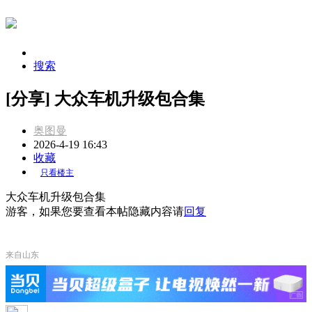
搜索
[分享] 大众车机升级包合集
奥图曼
2026-4-19 16:43
收藏
只看楼主
大众车机升级包合集
游客，如果您要查看本帖隐藏内容请
回复
来自山东