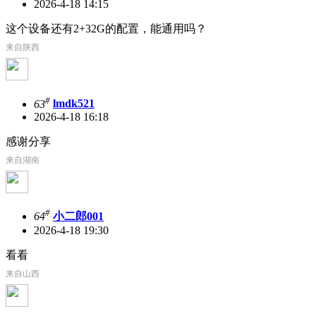
2026-4-18 14:15
这个设备还有2+32G的配置，能通用吗？
来自陕西
#
63
lmdk521
2026-4-18 16:18
感谢分享
来自湖南
#
64
小二郎001
2026-4-18 19:30
看看
来自山西