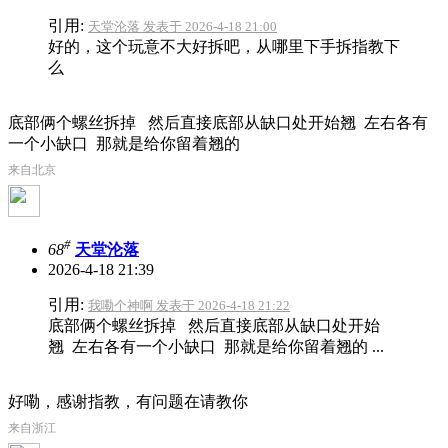
引用:
天堂沦落 发表于 2026-4-18 21:00
好的，这个玩意不大好拆吧，从哪里下手拆指教下
么
底部俩个螺丝拆掉 然后直接底部从缺口处开始翘 左右各有
一个小缺口 那就是给你留着翘的
来自北京
#
68
天堂沦落
2026-4-18 21:39
引用:
我嘞个神啊 发表于 2026-4-18 21:22
底部俩个螺丝拆掉 然后直接底部从缺口处开始
翘 左右各有一个小缺口 那就是给你留着翘的 ...
好嘞，感谢指教，有问题在请教你
来自浙江