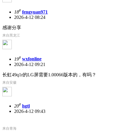
#
18
fengyuan971
2026-4-12 08:24
感谢分享
来自黑龙江
#
19
wxfonline
2026-4-12 09:21
长虹49q1r的LG屏需要1.00066版本的，有吗？
来自安徽
#
20
hgtl
2026-4-12 09:43
来自青海