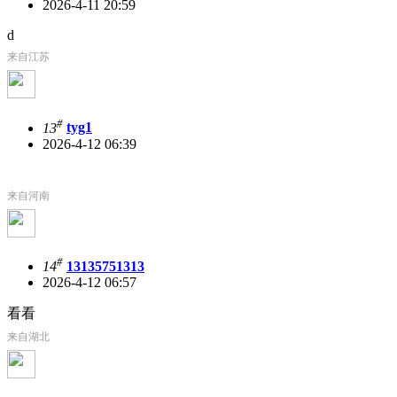
2026-4-11 20:59
d
来自江苏
#
13
tyg1
2026-4-12 06:39
来自河南
#
14
13135751313
2026-4-12 06:57
看看
来自湖北