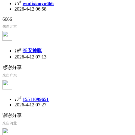
#
15
wudixiaoyu666
2026-4-12 06:58
6666
来自北京
#
16
长安神骐
2026-4-12 07:13
感谢分享
来自广东
#
17
15511099651
2026-4-12 07:27
谢谢分享
来自河北