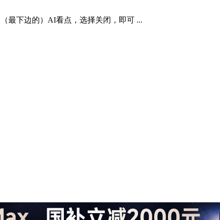
下边的）AI看点，选择关闭，即可 ...