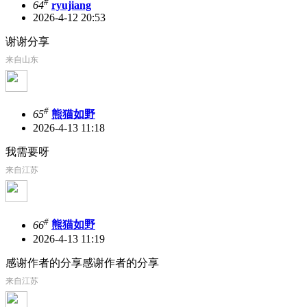
#
64
ryujiang
2026-4-12 20:53
谢谢分享
来自山东
#
65
熊猫如野
2026-4-13 11:18
我需要呀
来自江苏
#
66
熊猫如野
2026-4-13 11:19
感谢作者的分享感谢作者的分享
来自江苏