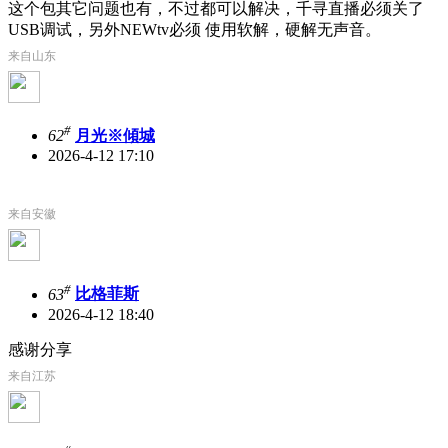
这个包其它问题也有，不过都可以解决，千寻直播必须关了
USB调试，另外NEWtv必须 使用软解，硬解无声音。
来自山东
#
62
月光※傾城
2026-4-12 17:10
来自安徽
#
63
比格菲斯
2026-4-12 18:40
感谢分享
来自江苏