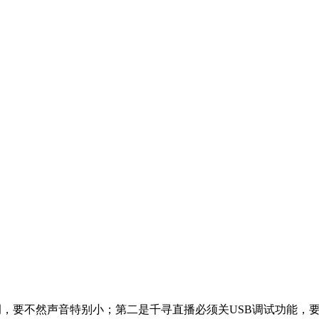
，要不然声音特别小；第二是千寻直播必须关USB调试功能，要