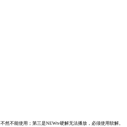
不然不能使用；第三是NEWtv硬解无法播放，必须使用软解。