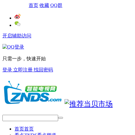
网站导航
首页
收藏
QQ群
开启辅助访问
只需一步，快速开始
登录
立即注册
找回密码
首页
首页