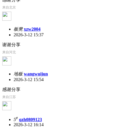
来自北京
板凳
xzw2004
2026-3-12 15:37
谢谢分享
来自河北
地板
wangwuijun
2026-3-12 15:54
感谢分享
来自江苏
#
5
qzh0809123
2026-3-12 16:14