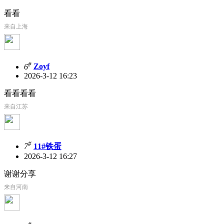
看看
来自上海
#
6
Zoyf
2026-3-12 16:23
看看看看
来自江苏
#
7
11#铁蛋
2026-3-12 16:27
谢谢分享
来自河南