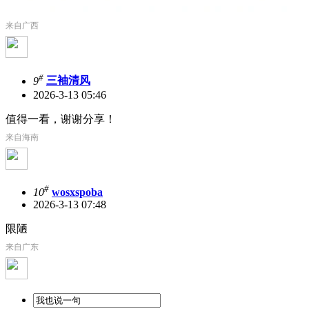
来自广西
#
9
三袖清风
2026-3-13 05:46
值得一看，谢谢分享！
来自海南
#
10
wosxspoba
2026-3-13 07:48
限陋
来自广东