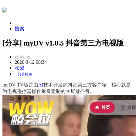
搜索
[分享] myDV v1.0.5 抖音第三方电视版
yifukang
2026-3-12 08:34
收藏
只看楼主
myDV TV版是由
AI
技术开发的抖音第三方客户端，核心就是
为电视遥控器操作量身定制的大屏版抖音。