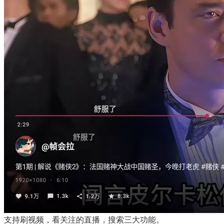
支持刷视频，看关注的直播，搜索三大功能。