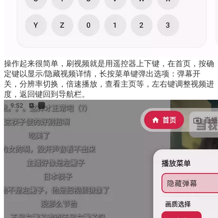
操作起来很简单，刷视频就是用遥控器上下键，在首页，按确
定键以显示/隐藏视频详情，长按菜单键弹出选项：弹幕开
关，分辨率切换，倍速播放，查看主页等，左右键调整视频进
度，返回键回到导航栏。