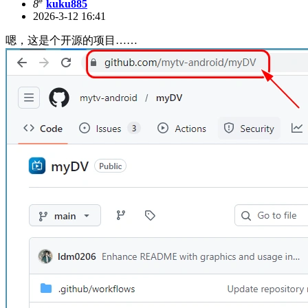
#
8
kuku885
2026-3-12 16:41
嗯，这是个开源的项目……