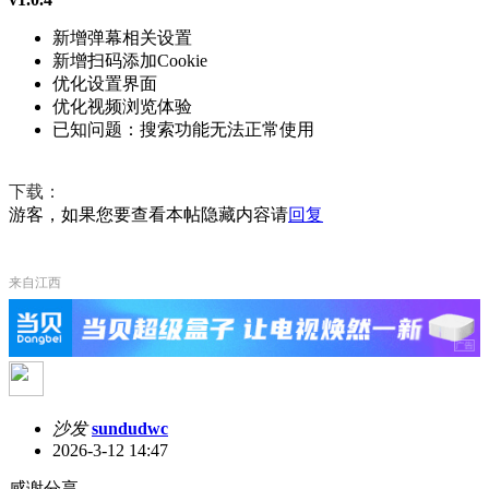
新增弹幕相关设置
新增扫码添加Cookie
优化设置界面
优化视频浏览体验
已知问题：搜索功能无法正常使用
下载：
游客，如果您要查看本帖隐藏内容请
回复
来自江西
沙发
sundudwc
2026-3-12 14:47
感谢分享