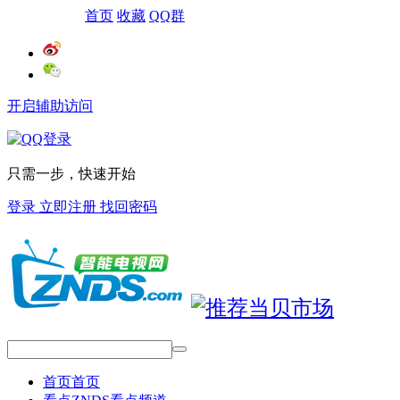
网站导航
首页
收藏
QQ群
开启辅助访问
只需一步，快速开始
登录
立即注册
找回密码
首页
首页