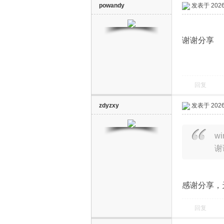
powandy
发表于 2026-
谢谢分享
回复
zdyzxy
发表于 2026-
wi
谢
感谢分享，
回复