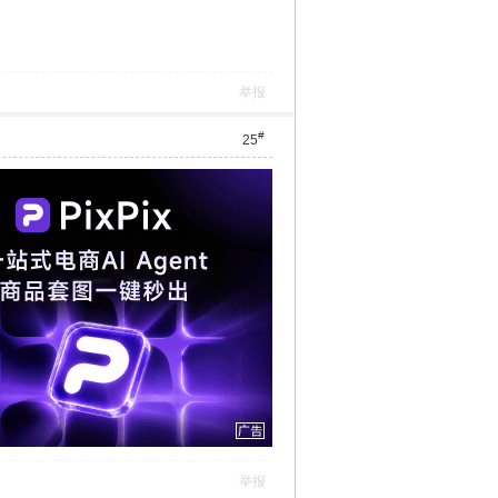
举报
#
25
举报