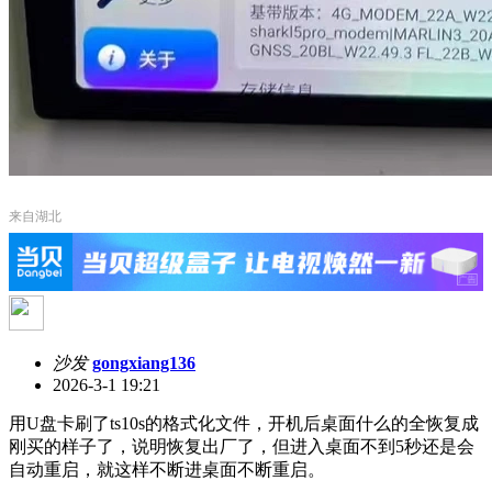
来自湖北
沙发
gongxiang136
2026-3-1 19:21
用U盘卡刷了ts10s的格式化文件，开机后桌面什么的全恢复成
刚买的样子了，说明恢复出厂了，但进入桌面不到5秒还是会
自动重启，就这样不断进桌面不断重启。