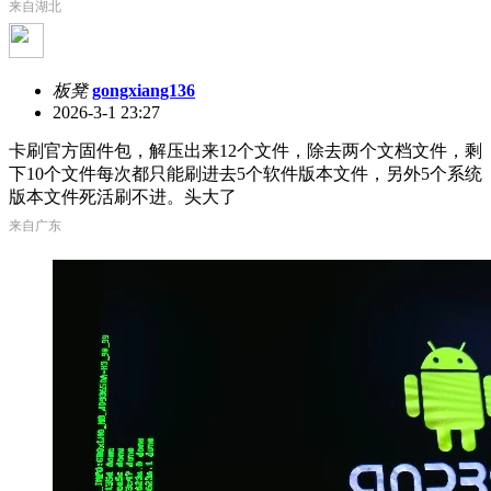
来自湖北
板凳
gongxiang136
2026-3-1 23:27
卡刷官方固件包，解压出来12个文件，除去两个文档文件，剩
下10个文件每次都只能刷进去5个软件版本文件，另外5个系统
版本文件死活刷不进。头大了
来自广东