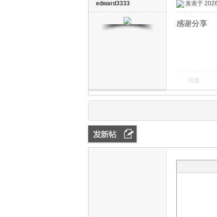
edward3333
发表于 2026-
感谢分享
回复