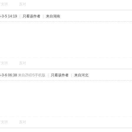
支持
反对
3-5 14:19
|
只看该作者
|
来自湖南
支持
反对
3-6 06:38
来自ZNDS手机版
|
只看该作者
|
来自河北
支持
反对