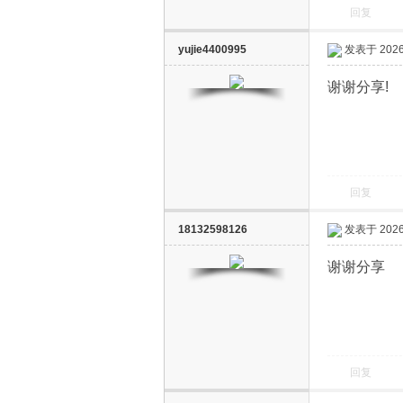
回复
yujie4400995
发表于 2026-
谢谢分享!
回复
18132598126
发表于 2026-
谢谢分享
回复