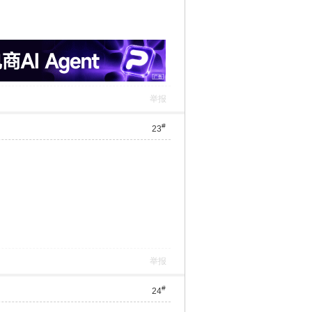
举报
#
23
举报
#
24