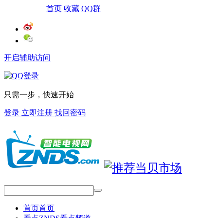
网站导航
首页
收藏
QQ群
开启辅助访问
只需一步，快速开始
登录
立即注册
找回密码
首页
首页