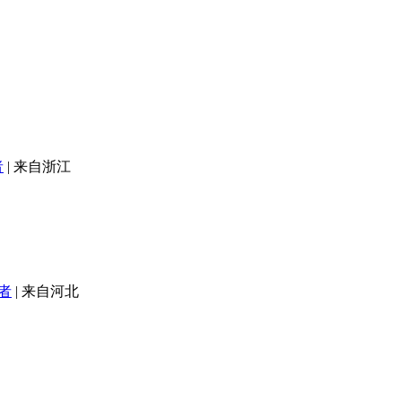
者
|
来自浙江
者
|
来自河北