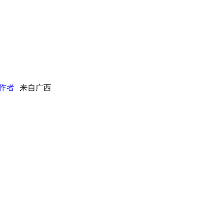
作者
|
来自广西