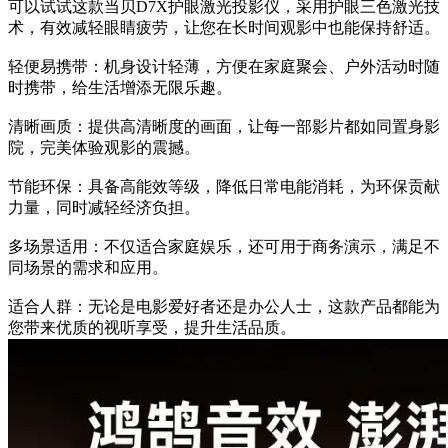
可以试试这款当贝D7X护眼激光投影仪，采用护眼三色激光技
术，有效减轻眼睛疲劳，让您在长时间观影中也能保持舒适。
轻便易携带：机身设计轻薄，方便在家庭聚会、户外活动时随
时携带，给生活增添无限乐趣。
清晰画质：提供高清晰度的画面，让每一部影片都如同置身影
院，完美体验观影的震撼。
节能环保：具备高能效等级，降低日常电能消耗，为环保贡献
力量，同时减轻经济负担。
多场景适用：不仅适合家庭娱乐，还可用于商务演示，满足不
同场景的需求和应用。
适合人群：无论是电影爱好者还是办公人士，这款产品都能为
您带来优质的视听享受，提升生活品质。