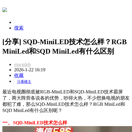
搜索
[分享] SQD-MiniLED技术怎么样？RGB
MiniLed和SQD MiniLed有什么区别
eswgdeh
2026-1-22 16:19
收藏
只看楼主
最近电视圈彻底被RGB-MiniLED和SQD-MiniLED技术霸屏
了，两大阵营各说各的优势，吵得火热，不少想换电视的朋友
都犯了难，那么SQD-MiniLED技术怎么样？RGB MiniLed和
SQD MiniLed有什么区别呢？
一、
SQD-MiniLED技术怎么样