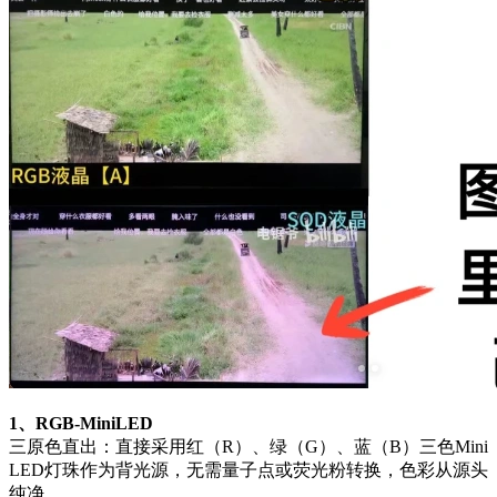
1、RGB-MiniLED
三原色直出：直接采用红（R）、绿（G）、蓝（B）三色Mini
LED灯珠作为背光源，无需量子点或荧光粉转换，色彩从源头
纯净。