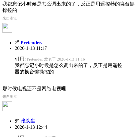
我都忘记小时候是怎么调出来的了，反正是用遥控器的换台键
操控的
来自浙江
#
7
Pretender.
2026-1-13 11:17
引用:
Pretender. 发表于 2026-1-13 11:16
我都忘记小时候是怎么调出来的了，反正是用遥控
器的换台键操控的
那时候电视还不是网络电视哩
来自浙江
#
8
张头生
2026-1-13 12:44