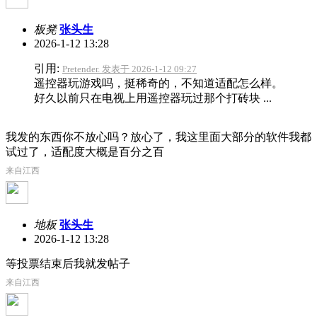
板凳
张头生
2026-1-12 13:28
引用:
Pretender. 发表于 2026-1-12 09:27
遥控器玩游戏吗，挺稀奇的，不知道适配怎么样。
好久以前只在电视上用遥控器玩过那个打砖块 ...
我发的东西你不放心吗？放心了，我这里面大部分的软件我都
试过了，适配度大概是百分之百
来自江西
地板
张头生
2026-1-12 13:28
等投票结束后我就发帖子
来自江西