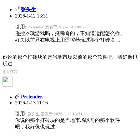
#
5
张头生
2026-1-12 13:31
引用:
Pretender. 发表于 2026-1-12 09:27
遥控器玩游戏吗，挺稀奇的，不知道适配怎么样。
好久以前只在电视上用遥控器玩过那个打砖块 ...
你说的那个打砖块的是当地市场以前的那个软件吧，我好像也
玩过
来自江西
#
6
Pretender.
2026-1-13 11:16
引用:
张头生 发表于 2026-1-12 13:31
你说的那个打砖块的是当地市场以前的那个软件
吧，我好像也玩过