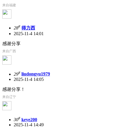
来自福建
#
28
得力西
2025-11-4 14:01
感谢分享
来自广西
#
29
liudongyu1979
2025-11-4 14:05
感谢分享！
来自辽宁
#
30
keye200
2025-11-4 14:49