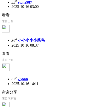
#
35
stone987
2025-10-16 03:00
看看
来自山西
#
36
小小小小小菜鸟
2025-10-16 08:37
看看
来自上海
#
37
小pan
2025-10-16 14:11
谢谢分享
来自内蒙古