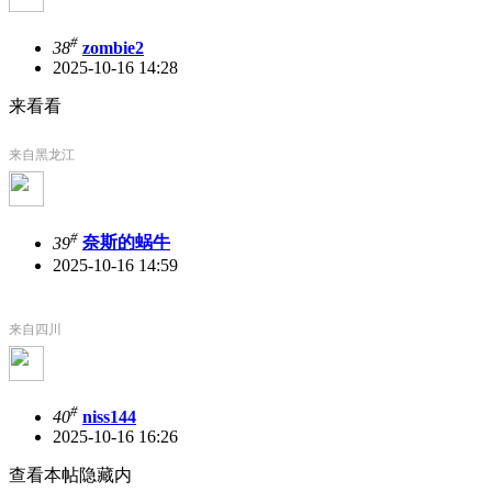
#
38
zombie2
2025-10-16 14:28
来看看
来自黑龙江
#
39
奈斯的蜗牛
2025-10-16 14:59
来自四川
#
40
niss144
2025-10-16 16:26
查看本帖隐藏内