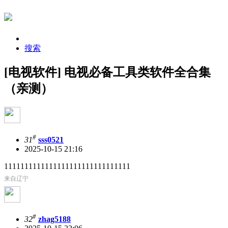
搜索
[电视软件] 电视必备工具类软件全合集
（亲测）
#
31
sss0521
2025-10-15 21:16
1111111111111111111111111111111
来自辽宁
#
32
zhag5188