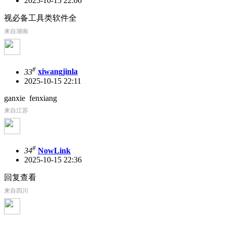
2025-10-15 22:06
视必备工具类软件全
来自湖南
#
33
xiwangjinla
2025-10-15 22:11
ganxie fenxiang
来自江苏
#
34
NowLink
2025-10-15 22:36
回复查看
来自四川