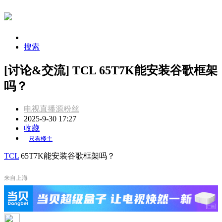
搜索
[讨论&交流] TCL 65T7K能安装谷歌框架
吗？
电视直播源粉丝
2025-9-30 17:27
收藏
只看楼主
TCL
65T7K能安装谷歌框架吗？
来自上海