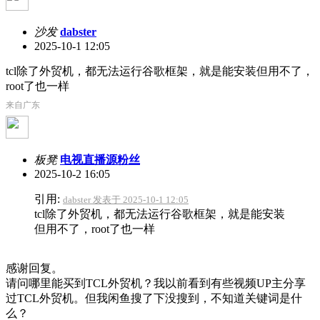
沙发
dabster
2025-10-1 12:05
tcl除了外贸机，都无法运行谷歌框架，就是能安装但用不了，
root了也一样
来自广东
板凳
电视直播源粉丝
2025-10-2 16:05
引用:
dabster 发表于 2025-10-1 12:05
tcl除了外贸机，都无法运行谷歌框架，就是能安装
但用不了，root了也一样
感谢回复。
请问哪里能买到TCL外贸机？我以前看到有些视频UP主分享
过TCL外贸机。但我闲鱼搜了下没搜到，不知道关键词是什
么？