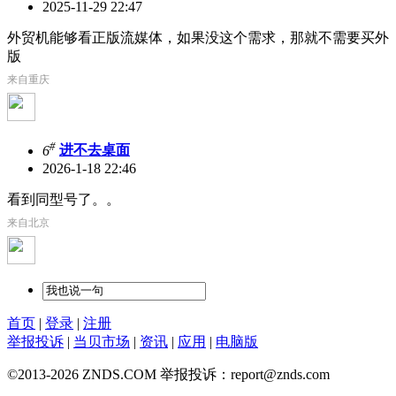
2025-11-29 22:47
外贸机能够看正版流媒体，如果没这个需求，那就不需要买外
版
来自重庆
#
6
进不去桌面
2026-1-18 22:46
看到同型号了。。
来自北京
首页
|
登录
|
注册
举报投诉
|
当贝市场
|
资讯
|
应用
|
电脑版
©2013-2026 ZNDS.COM 举报投诉：report@znds.com