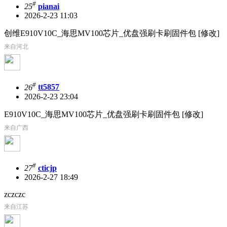
#
25
pianai
2026-2-23 11:03
创维E910V10C_海思MV100芯片_优盘强刷卡刷固件包 [修改]
来自河北
#
26
tt5857
2026-2-23 23:04
E910V10C_海思MV100芯片_优盘强刷卡刷固件包 [修改]
来自广西
#
27
cticjp
2026-2-27 18:49
zczczc
来自江苏