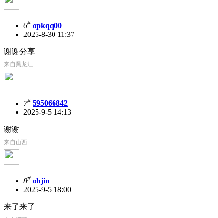
#
6
opkqq00
2025-8-30 11:37
谢谢分享
来自黑龙江
#
7
595066842
2025-9-5 14:13
谢谢
来自山西
#
8
ohjin
2025-9-5 18:00
来了来了