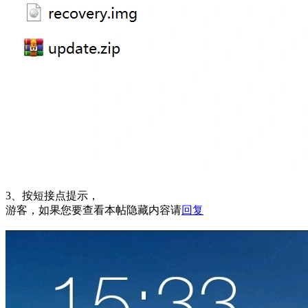
3、按短接点提示，
游客，如果您要查看本帖隐藏内容请
回复