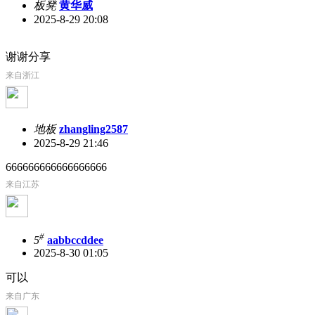
板凳
黄华威
2025-8-29 20:08
谢谢分享
来自浙江
地板
zhangling2587
2025-8-29 21:46
666666666666666666
来自江苏
#
5
aabbccddee
2025-8-30 01:05
可以
来自广东