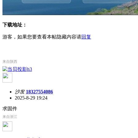
下载地址：
游客，如果您要查看本帖隐藏内容请
回复
来自陕西
沙发
18327554086
2025-8-29 19:24
求固件
来自浙江