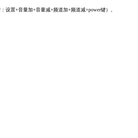
设置+音量加+音量减+频道加+频道减+power键）。