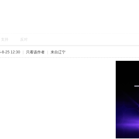
支持
反对
8-25 12:30
|
只看该作者
|
来自辽宁