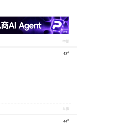
举报
#
43
举报
#
44