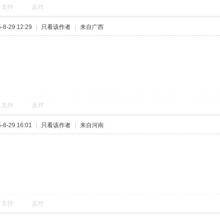
支持
反对
8-29 12:29
|
只看该作者
|
来自广西
支持
反对
8-29 16:01
|
只看该作者
|
来自河南
支持
反对