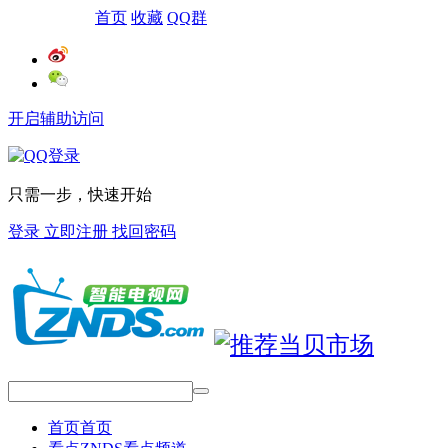
网站导航
首页
收藏
QQ群
开启辅助访问
只需一步，快速开始
登录
立即注册
找回密码
首页
首页