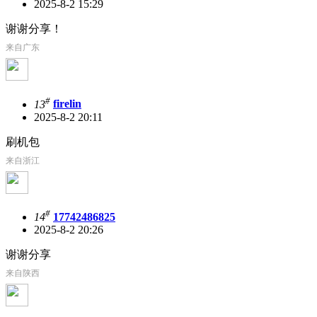
2025-8-2 15:29
谢谢分享！
来自广东
#
13
firelin
2025-8-2 20:11
刷机包
来自浙江
#
14
17742486825
2025-8-2 20:26
谢谢分享
来自陕西