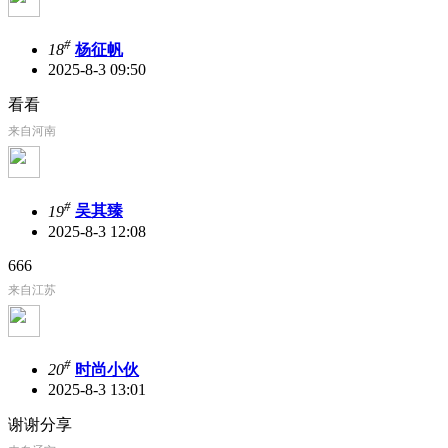
#
18
杨征帆
2025-8-3 09:50
看看
来自河南
#
19
吴其臻
2025-8-3 12:08
666
来自江苏
#
20
时尚小伙
2025-8-3 13:01
谢谢分享