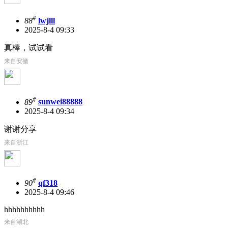
#
88
lwjlll
2025-8-4 09:33
真棒，试试看
来自安徽
#
89
sunwei88888
2025-8-4 09:34
谢谢分享
来自浙江
#
90
qf318
2025-8-4 09:46
hhhhhhhhhh
来自湖北