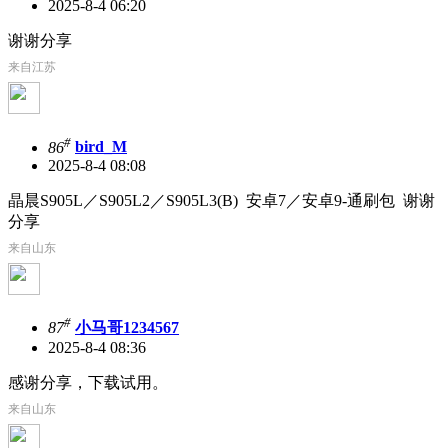
2025-8-4 06:20
谢谢分享
来自江苏
#
86
bird_M
2025-8-4 08:08
晶晨S905L／S905L2／S905L3(B) 安卓7／安卓9-通刷包 谢谢
分享
来自山东
#
87
小马哥1234567
2025-8-4 08:36
感谢分享，下载试用。
来自山东