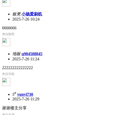
板凳
小杨爱刷机
2025-7-26 10:24
6666666
来自陕西
地板
q904508045
2025-7-26 11:24
222222222222222
来自河南
#
5
yunyi730
2025-7-26 11:29
谢谢楼主分享
来自天津