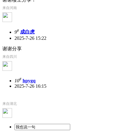
来自河南
#
9
成白虎
2025-7-26 15:22
谢谢分享
来自四川
#
10
hpygq
2025-7-26 16:15
来自湖北