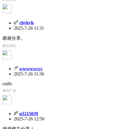
#
6
chykyh
2025-7-26 11:31
谢谢分享。
来自湖北
#
7
wwwwwccc
2025-7-26 11:36
ciallo
来自广东
#
8
q3215839
2025-7-26 12:50
谢谢楼主分享！