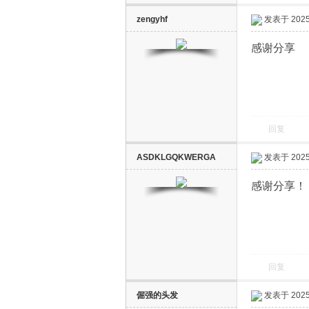
zengyhf
发表于 2025-
感谢分享
回复
ASDKLGQKWERGA
发表于 2025-
感谢分享！
回复
倔强的头发
发表于 2025-