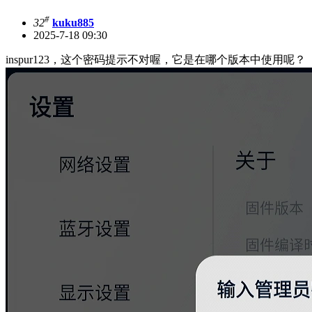
#
32
kuku885
2025-7-18 09:30
inspur123，这个密码提示不对喔，它是在哪个版本中使用呢？