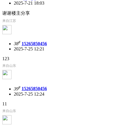
2025-7-21 18:03
谢谢楼主分享
来自江苏
#
38
15265850456
2025-7-25 12:21
123
来自山东
#
39
15265850456
2025-7-25 12:24
11
来自山东