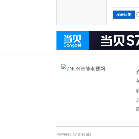
发表回复
Powered by
Discuz!