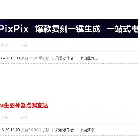
支持
反对
6-20 18:03
来自ZNDS手机版
|
只看该作者
|
来自黑龙江
AI生图神器点我直达
支持
反对
6-20 18:20
来自ZNDS手机版
|
只看该作者
|
来自河南