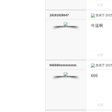
回复
18281828647
发表于 2025-
牛逼啊
回复
666666mmmmmm
发表于 2025-
666
回复