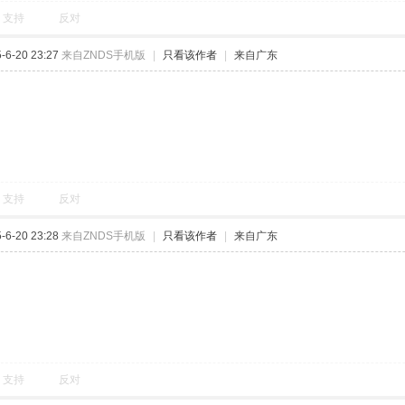
支持
反对
6-20 23:27
来自ZNDS手机版
|
只看该作者
|
来自广东
支持
反对
6-20 23:28
来自ZNDS手机版
|
只看该作者
|
来自广东
支持
反对