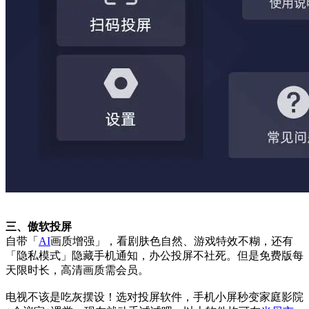
三、傲软投屏
自带「
AI
画质增强」，看剧肤色自然、游戏特效不糊，还有
「隐私模式」隐藏手机通知，办公投屏不社死。但是免费版每
天限时长，高清画质需会员。
电视不该是吃灰摆设！选对投屏软件，手机小屏秒变家庭影院