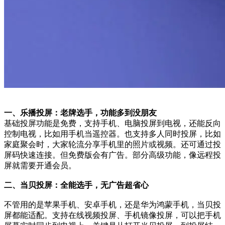
一、乐播投屏：老牌选手，功能多到没朋友
基础投屏功能是免费，支持手机、电脑投屏到电视，还能反向
控制电视，比如用手机当遥控器。也支持多人同时投屏，比如
家庭聚会时，大家轮流分享手机里的照片或视频。还可通过投
屏码快速连接。但免费版会有广告。部分高级功能，像远程投
屏就需要开通会员。
二、当贝投屏：全能选手，无广告超省心
不管用的是苹果手机、安卓手机，还是华为鸿蒙手机，当贝投
屏都能适配。支持在线视频投屏、手机镜像投屏，可以把手机