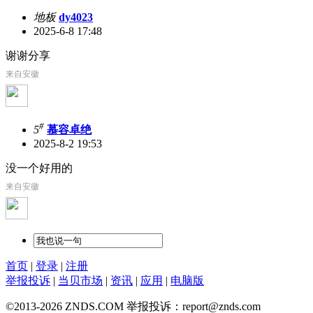
地板
dy4023
2025-6-8 17:48
谢谢分享
来自安徽
#
5
慕容卓绝
2025-8-2 19:53
没一个好用的
来自安徽
首页
|
登录
|
注册
举报投诉
|
当贝市场
|
资讯
|
应用
|
电脑版
©2013-2026 ZNDS.COM 举报投诉：report@znds.com