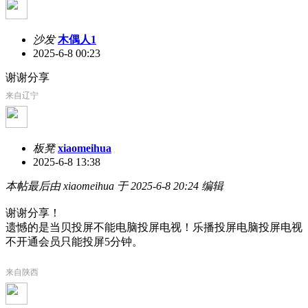
沙发
木偶人1
2025-6-8 00:23
谢谢分享
来自辽宁
板凳
xiaomeihua
2025-6-8 13:38
本帖最后由 xiaomeihua 于 2025-6-8 20:24 编辑
谢谢分享！
遗憾的是当贝投屏不能电脑投屏电视！乐播投屏电脑投屏电视
不开通会员只能投屏5分钟。
来自陕西