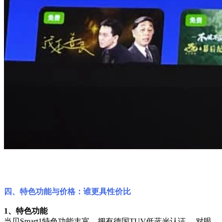
四、特色功能与价格：谁更具性价比
1、特色功能
当贝Smart1特色功能丰富，拥有德国TUV低蓝光认证 ，对眼