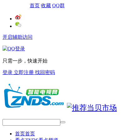
网站导航
首页
收藏
QQ群
开启辅助访问
只需一步，快速开始
登录
立即注册
找回密码
首页
首页