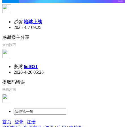
沙发
地球上线
2025-4-7 09:25
感谢楼主分享
来自陕西
板凳
liu0321
2026-4-26 05:28
提取码错误
来自河南
首页
|
登录
|
注册