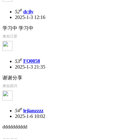
#
52
dcjly
2025-1-3 12:16
学习中 学习中
来自江苏
#
53
FQ0058
2025-1-3 21:35
谢谢分享
来自四川
#
54
lejianzzzz
2025-1-6 10:02
dddddddddd