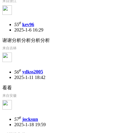
来自浙江
#
55
kev96
2025-1-6 16:29
谢谢分析分析分析分析
来自吉林
#
56
ydkss2005
2025-1-11 18:42
看看
来自安徽
#
57
jocksun
2025-1-18 19:59