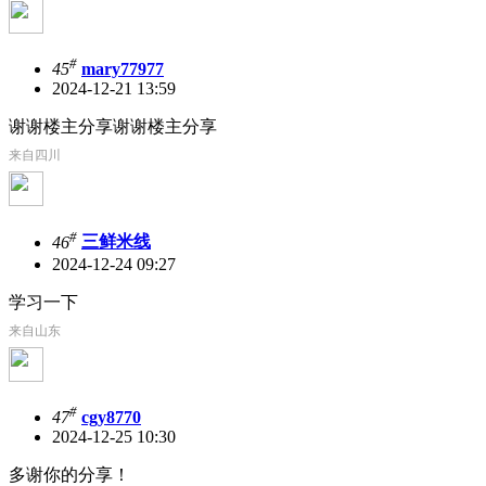
#
45
mary77977
2024-12-21 13:59
谢谢楼主分享谢谢楼主分享
来自四川
#
46
三鲜米线
2024-12-24 09:27
学习一下
来自山东
#
47
cgy8770
2024-12-25 10:30
多谢你的分享！