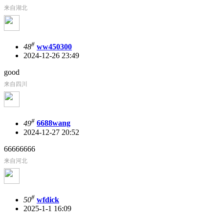
来自湖北
#
48
ww450300
2024-12-26 23:49
good
来自四川
#
49
6688wang
2024-12-27 20:52
66666666
来自河北
#
50
wfdick
2025-1-1 16:09