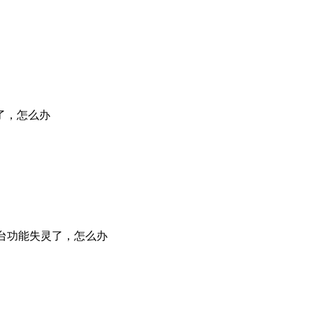
了，怎么办
换台功能失灵了，怎么办